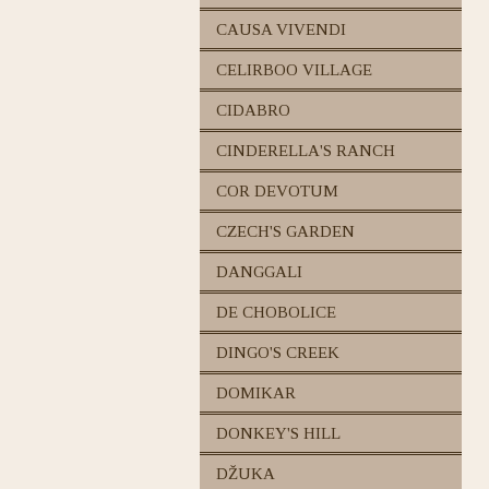
CAUSA VIVENDI
CELIRBOO VILLAGE
CIDABRO
CINDERELLA'S RANCH
COR DEVOTUM
CZECH'S GARDEN
DANGGALI
DE CHOBOLICE
DINGO'S CREEK
DOMIKAR
DONKEY'S HILL
DŽUKA