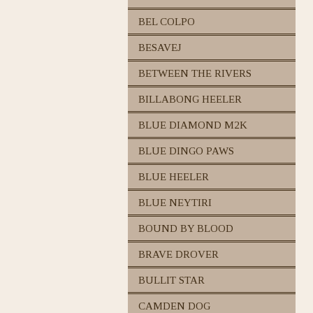
BEL COLPO
BESAVEJ
BETWEEN THE RIVERS
BILLABONG HEELER
BLUE DIAMOND M2K
BLUE DINGO PAWS
BLUE HEELER
BLUE NEYTIRI
BOUND BY BLOOD
BRAVE DROVER
BULLIT STAR
CAMDEN DOG