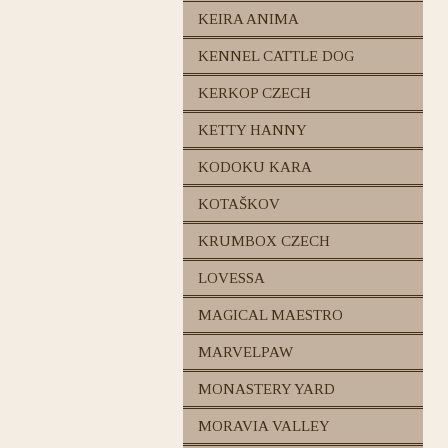
KEIRA ANIMA
KENNEL CATTLE DOG
KERKOP CZECH
KETTY HANNY
KODOKU KARA
KOTAŠKOV
KRUMBOX CZECH
LOVESSA
MAGICAL MAESTRO
MARVELPAW
MONASTERY YARD
MORAVIA VALLEY