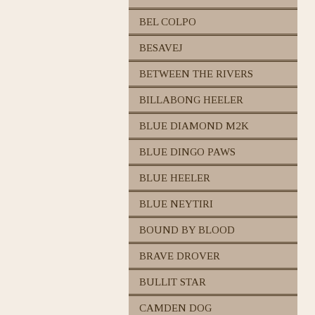
BEL COLPO
BESAVEJ
BETWEEN THE RIVERS
BILLABONG HEELER
BLUE DIAMOND M2K
BLUE DINGO PAWS
BLUE HEELER
BLUE NEYTIRI
BOUND BY BLOOD
BRAVE DROVER
BULLIT STAR
CAMDEN DOG