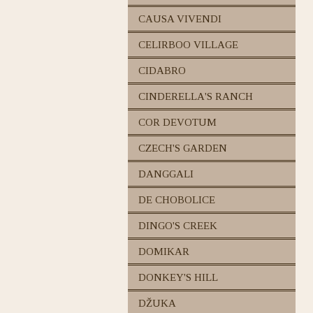
CAUSA VIVENDI
CELIRBOO VILLAGE
CIDABRO
CINDERELLA'S RANCH
COR DEVOTUM
CZECH'S GARDEN
DANGGALI
DE CHOBOLICE
DINGO'S CREEK
DOMIKAR
DONKEY'S HILL
DŽUKA