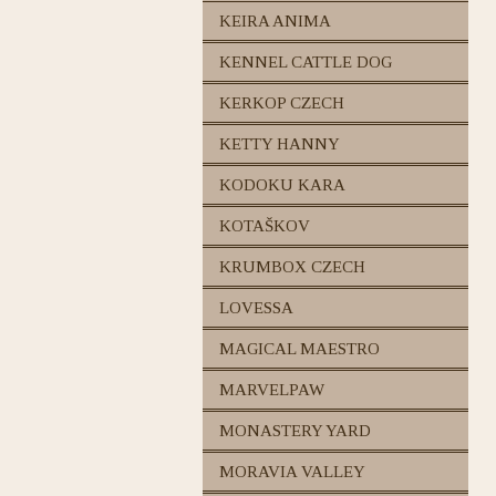
KEIRA ANIMA
KENNEL CATTLE DOG
KERKOP CZECH
KETTY HANNY
KODOKU KARA
KOTAŠKOV
KRUMBOX CZECH
LOVESSA
MAGICAL MAESTRO
MARVELPAW
MONASTERY YARD
MORAVIA VALLEY