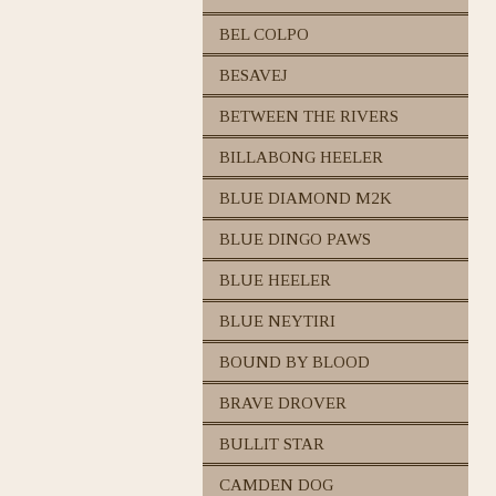
BEL COLPO
BESAVEJ
BETWEEN THE RIVERS
BILLABONG HEELER
BLUE DIAMOND M2K
BLUE DINGO PAWS
BLUE HEELER
BLUE NEYTIRI
BOUND BY BLOOD
BRAVE DROVER
BULLIT STAR
CAMDEN DOG