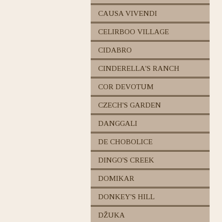
CAUSA VIVENDI
CELIRBOO VILLAGE
CIDABRO
CINDERELLA'S RANCH
COR DEVOTUM
CZECH'S GARDEN
DANGGALI
DE CHOBOLICE
DINGO'S CREEK
DOMIKAR
DONKEY'S HILL
DŽUKA