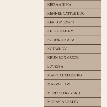
KEIRA ANIMA
KENNEL CATTLE DOG
KERKOP CZECH
KETTY HANNY
KODOKU KARA
KOTAŠKOV
KRUMBOX CZECH
LOVESSA
MAGICAL MAESTRO
MARVELPAW
MONASTERY YARD
MORAVIA VALLEY