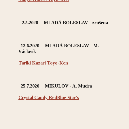
2.5.2020 MLADÁ BOLESLAV - zrušena
13.6.2020 MLADÁ BOLESLAV - M.
Václavík
Tariki Kazari Toyo-Ken
25.7.2020 MIKULOV - A. Mudra
Crystal Candy RedBlue Star's